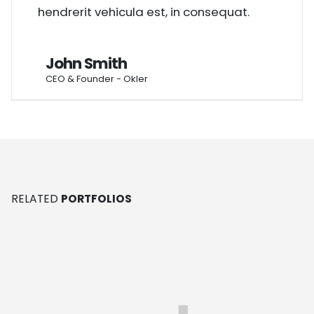
hendrerit vehicula est, in consequat.
John Smith
CEO & Founder - Okler
RELATED
PORTFOLIOS