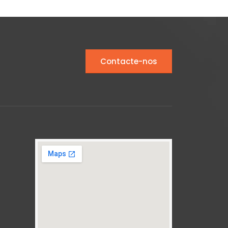
Contacte-nos