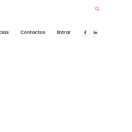
cias
Contactos
Entrar