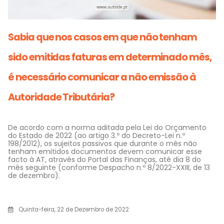
Sabia que nos casos em que não tenham
sido emitidas faturas em determinado mês,
é necessário comunicar a não emissão à
Autoridade Tributária?
De acordo com a norma aditada pela Lei do Orçamento
do Estado de 2022 (ao artigo 3.º do Decreto-Lei n.º
198/2012), os sujeitos passivos que durante o mês não
tenham emitidos documentos devem comunicar esse
facto à AT, através do Portal das Finanças, até dia 8 do
mês seguinte (conforme Despacho n.º 8/2022-XXIII, de 13
de dezembro).
Quinta-feira, 22 de Dezembro de 2022