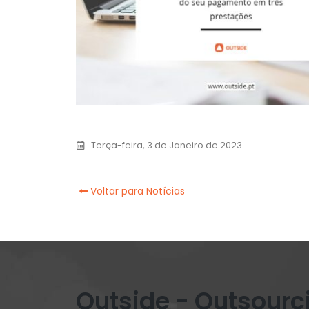
Terça-feira, 3 de Janeiro de 2023
Voltar para Notícias
Outside - Outsourc