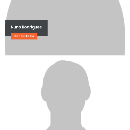
Nuno Rodrigues
CONSULTORIA