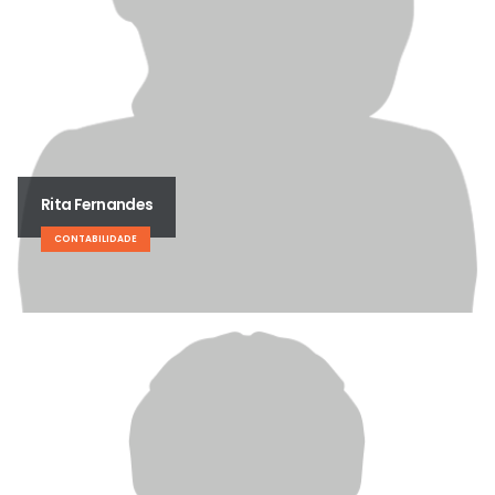
Rita Fernandes
CONTABILIDADE