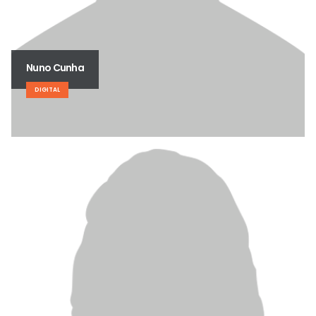
Nuno Cunha
DIGITAL