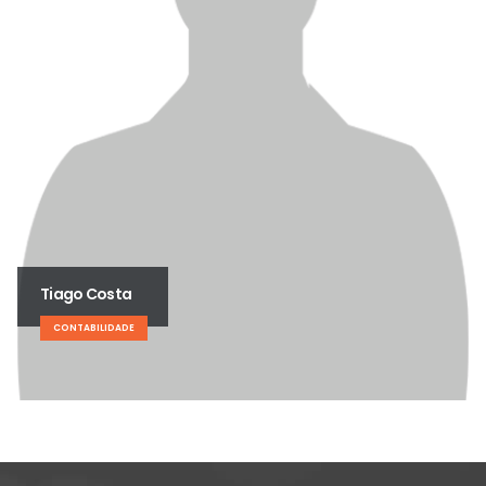
Tiago Costa
CONTABILIDADE