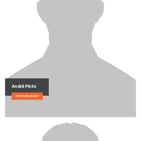
André Pinto
CONTABILIDADE