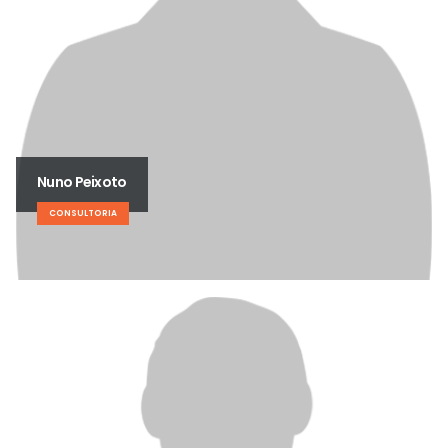
Nuno Peixoto
CONSULTORIA